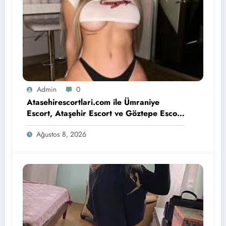
Admin
0
Atasehirescortlari.com ile Ümraniye
Escort, Ataşehir Escort ve Göztepe Escort
Deneyimi
Ağustos 8, 2026