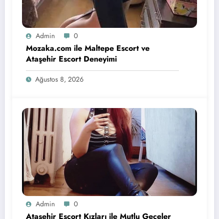
Admin
0
Mozaka.com ile Maltepe Escort ve
Ataşehir Escort Deneyimi
Ağustos 8, 2026
Admin
0
Ataşehir Escort Kızları ile Mutlu Geceler