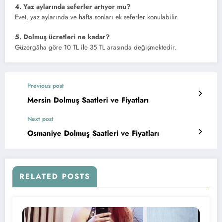
4. Yaz aylarında seferler artıyor mu?
Evet, yaz aylarında ve hafta sonları ek seferler konulabilir.
5. Dolmuş ücretleri ne kadar?
Güzergâha göre 10 TL ile 35 TL arasında değişmektedir.
Previous post
Mersin Dolmuş Saatleri ve Fiyatları
Next post
Osmaniye Dolmuş Saatleri ve Fiyatları
RELATED POSTS