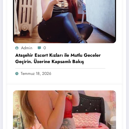
Admin
0
Ataşehir Escort Kızları ile Mutlu Geceler
Geçirin. Üzerine Kapsamlı Bakış
Temmuz 18, 2026