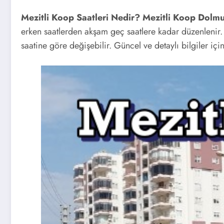
Mezitli Koop Saatleri Nedir? Mezitli Koop Dolmu
erken saatlerden akşam geç saatlere kadar düzenlenir. 
saatine göre değişebilir. Güncel ve detaylı bilgiler içi