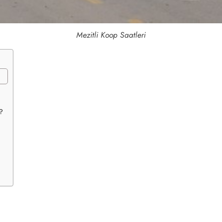
Mezitli Koop Saatleri
?