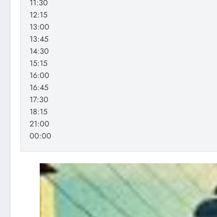
11:30
12:15
13:00
13:45
14:30
15:15
16:00
16:45
17:30
18:15
21:00
00:00