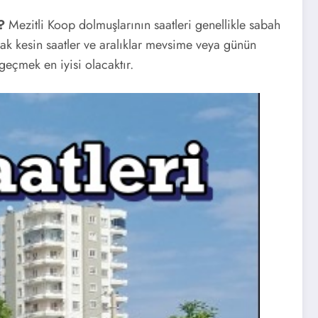
?
Mezitli Koop dolmuşlarının saatleri genellikle sabah
cak kesin saatler ve aralıklar mevsime veya günün
 geçmek en iyisi olacaktır.