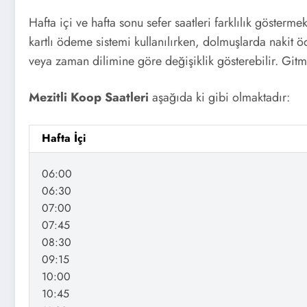
Hafta içi ve hafta sonu sefer saatleri farklılık gösterm
kartlı ödeme sistemi kullanılırken, dolmuşlarda nakit ö
veya zaman dilimine göre değişiklik gösterebilir. Gitm
Mezitli Koop Saatleri
aşağıda ki gibi olmaktadır:
Hafta İçi
06:00
06:30
07:00
07:45
08:30
09:15
10:00
10:45