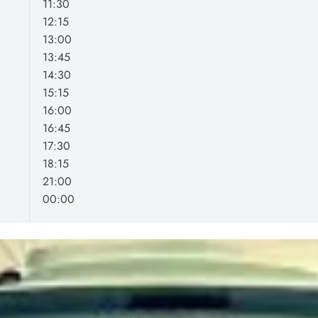
11:30
12:15
13:00
13:45
14:30
15:15
16:00
16:45
17:30
18:15
21:00
00:00