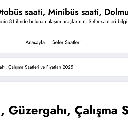
tobüs saati, Minibüs saati, Dolmu
nin 81 ilinde bulunan ulaşım araçlarının, Sefer saatleri bilgi 
Anasayfa
Sefer Saatleri
ahı, Çalışma Saatleri ve Fiyatları 2025
, Güzergahı, Çalışma Sa