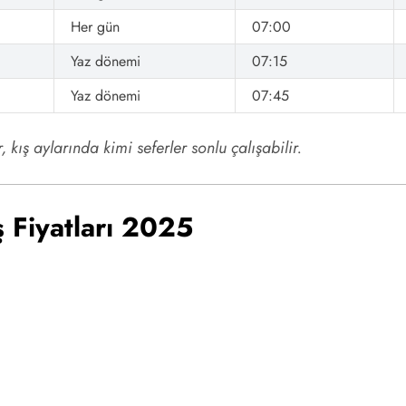
Her gün
07:00
Yaz dönemi
07:15
Yaz dönemi
07:45
kış aylarında kimi seferler sonlu çalışabilir.
 Fiyatları 2025