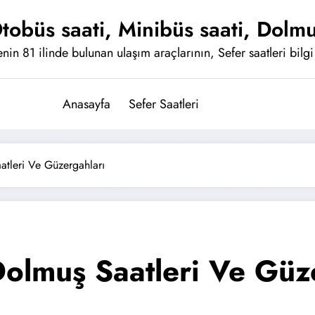
tobüs saati, Minibüs saati, Dolmu
nin 81 ilinde bulunan ulaşım araçlarının, Sefer saatleri bilgi 
Anasayfa
Sefer Saatleri
tleri Ve Güzergahları
olmuş Saatleri Ve Güz