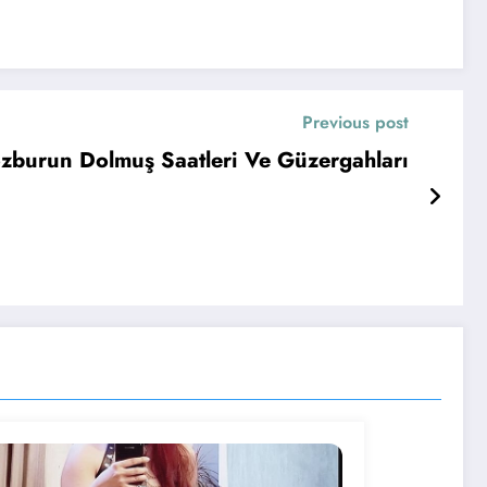
Previous post
zburun Dolmuş Saatleri Ve Güzergahları