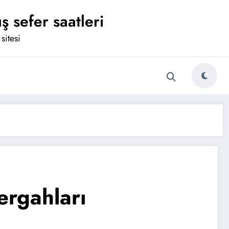
ş sefer saatleri
sitesi
ergahları