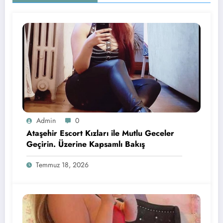
Admin
0
Ataşehir Escort Kızları ile Mutlu Geceler
Geçirin. Üzerine Kapsamlı Bakış
Temmuz 18, 2026