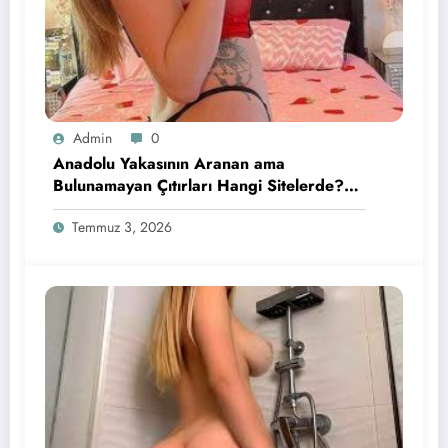
Admin
0
Anadolu Yakasının Aranan ama
Bulunamayan Çıtırları Hangi Sitelerde?
İçin Pratik Bilgiler
Temmuz 3, 2026