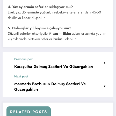
4. Yaz aylarında seferler sıklaşıyor mu?
Evet, yaz döneminde yoğunluk sebebiyle sefer aralıkları 45-60
dakikaya kadar düşebilir.
5. Dolmuşlar yıl boyunca çalışıyor mu?
Düzenli seferler ekseriyetle
Nisan – Ekim
ayları ortasında yapılır,
kış aylarında birtakım seferler hudutlu olabilir.
Previous post
Karaçulha Dolmuş Saatleri Ve Güzergahları
Next post
Marmaris Bozburun Dolmuş Saatleri Ve
Güzergahları
RELATED POSTS