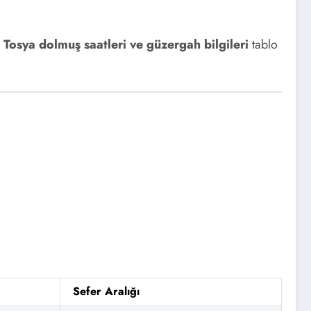
Tosya dolmuş saatleri ve güzergah bilgileri
tablo
Sefer Aralığı