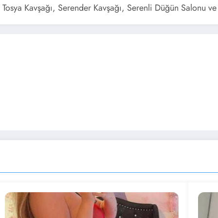
, Tosya Kavşağı, Serender Kavşağı, Serenli Düğün Salonu ve 