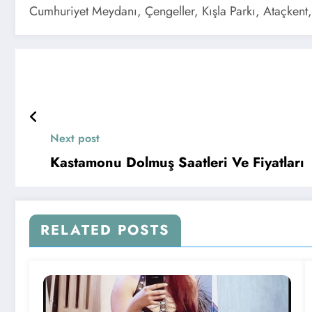
Cumhuriyet Meydanı, Çengeller, Kışla Parkı, Ataçkent
Next post
Kastamonu Dolmuş Saatleri Ve Fiyatları
RELATED POSTS