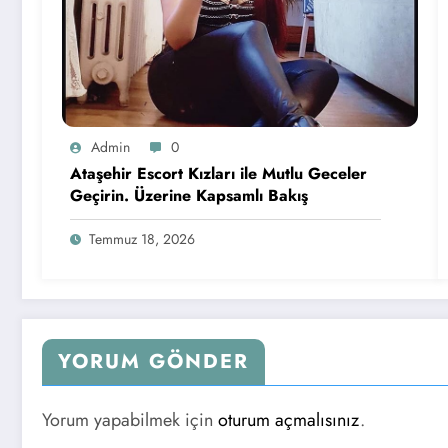
Admin
0
Ataşehir Escort Kızları ile Mutlu Geceler
Geçirin. Üzerine Kapsamlı Bakış
Temmuz 18, 2026
YORUM GÖNDER
Yorum yapabilmek için
oturum açmalısınız
.