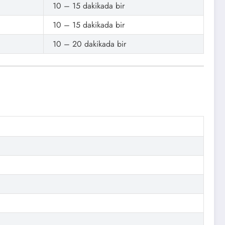
10 – 15 dakikada bir
10 – 15 dakikada bir
10 – 20 dakikada bir