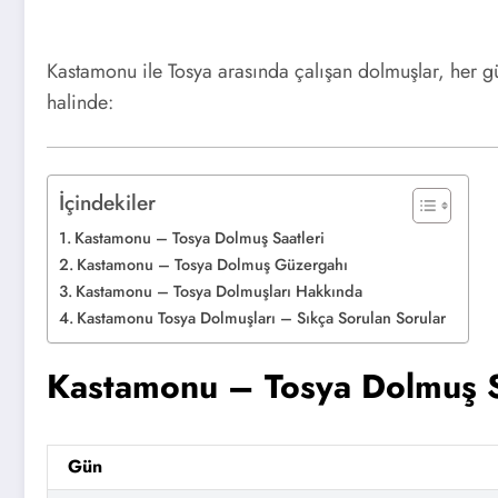
Kastamonu ile Tosya arasında çalışan dolmuşlar, her g
halinde:
İçindekiler
Kastamonu – Tosya Dolmuş Saatleri
Kastamonu – Tosya Dolmuş Güzergahı
Kastamonu – Tosya Dolmuşları Hakkında
Kastamonu Tosya Dolmuşları – Sıkça Sorulan Sorular
Kastamonu – Tosya Dolmuş S
Gün