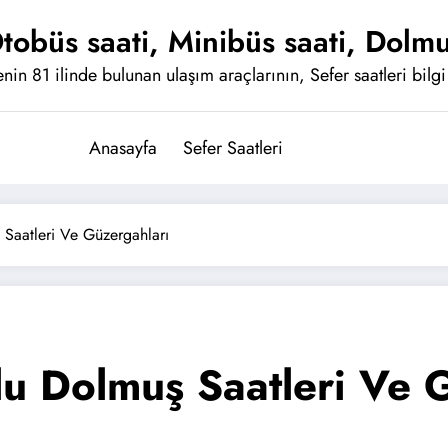
tobüs saati, Minibüs saati, Dolmu
nin 81 ilinde bulunan ulaşım araçlarının, Sefer saatleri bilgi 
Anasayfa
Sefer Saatleri
Saatleri Ve Güzergahları
u Dolmuş Saatleri Ve 