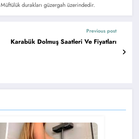
Müftülük durakları güzergah üzerindedir.
Previous post
Karabük Dolmuş Saatleri Ve Fiyatları