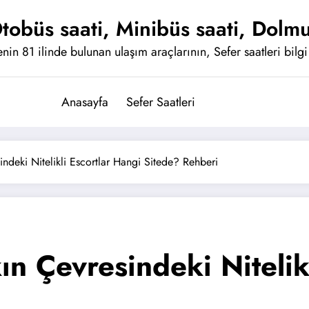
tobüs saati, Minibüs saati, Dolmu
nin 81 ilinde bulunan ulaşım araçlarının, Sefer saatleri bilgi 
Anasayfa
Sefer Saatleri
indeki Nitelikli Escortlar Hangi Sitede? Rehberi
ın Çevresindeki Nitelik