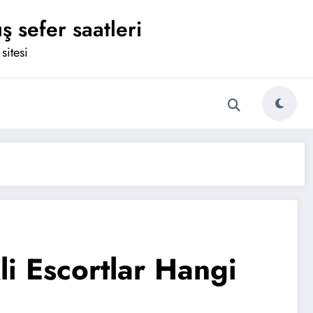
ş sefer saatleri
sitesi
li Escortlar Hangi