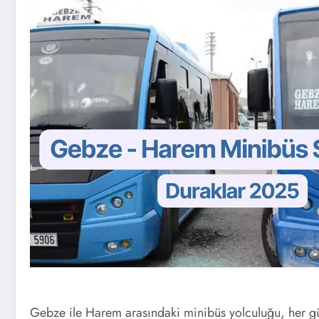
Gebze ile Harem arasındaki minibüs yolculuğu, her gün 