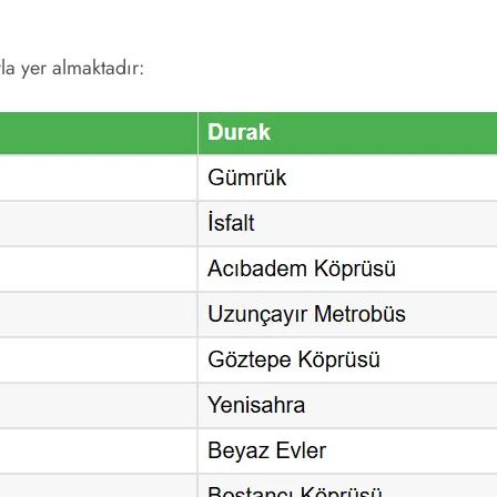
la yer almaktadır: