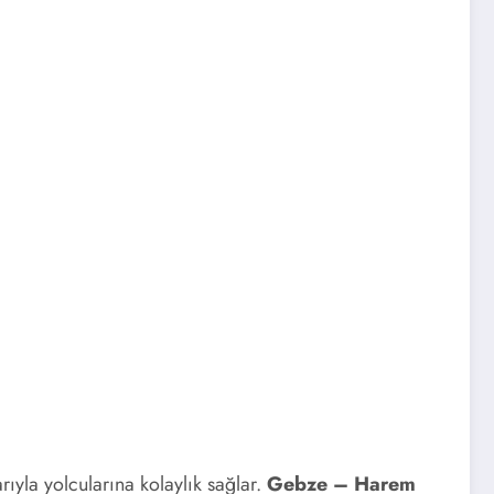
ıyla yolcularına kolaylık sağlar.
Gebze – Harem