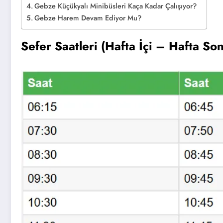
Gebze Küçükyalı Minibüsleri Kaça Kadar Çalışıyor?
Gebze Harem Devam Ediyor Mu?
Sefer Saatleri
(Hafta İçi – Hafta So