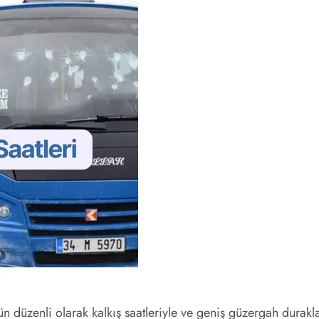
düzenli olarak kalkış saatleriyle ve geniş güzergah duraklar