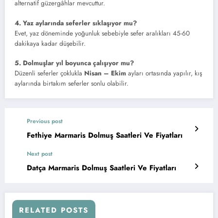
alternatif güzergâhlar mevcuttur.
4. Yaz aylarında seferler sıklaşıyor mu?
Evet, yaz döneminde yoğunluk sebebiyle sefer aralıkları 45-60
dakikaya kadar düşebilir.
5. Dolmuşlar yıl boyunca çalışıyor mu?
Düzenli seferler çoklukla
Nisan – Ekim
ayları ortasında yapılır, kış
aylarında birtakım seferler sonlu olabilir.
Previous post
Fethiye Marmaris Dolmuş Saatleri Ve Fiyatları
Next post
Datça Marmaris Dolmuş Saatleri Ve Fiyatları
RELATED POSTS