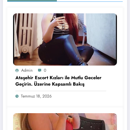
Admin
0
Ataşehir Escort Kızları ile Mutlu Geceler
Geçirin. Üzerine Kapsamlı Bakış
Temmuz 18, 2026