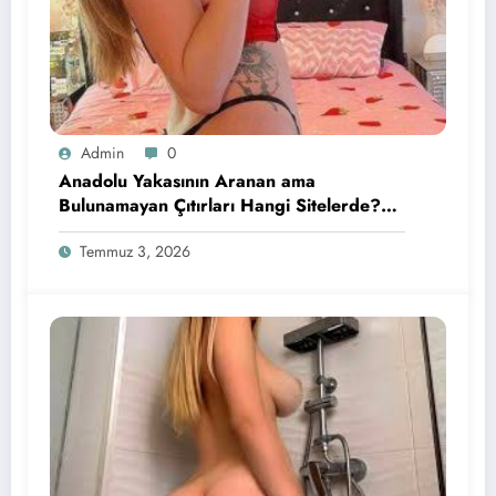
Admin
0
Anadolu Yakasının Aranan ama
Bulunamayan Çıtırları Hangi Sitelerde?
İçin Pratik Bilgiler
Temmuz 3, 2026