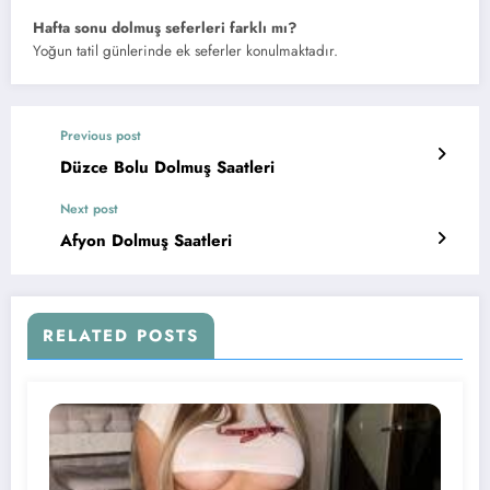
Hafta sonu dolmuş seferleri farklı mı?
Yoğun tatil günlerinde ek seferler konulmaktadır.
Previous post
Düzce Bolu Dolmuş Saatleri
Next post
Afyon Dolmuş Saatleri
RELATED POSTS