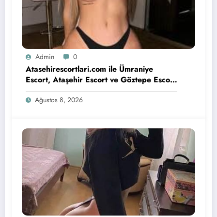
Admin
0
Atasehirescortlari.com ile Ümraniye
Escort, Ataşehir Escort ve Göztepe Escort
Deneyimi
Ağustos 8, 2026