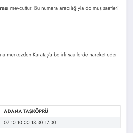
rası
mevcuttur. Bu numara aracılığıyla dolmuş saatleri
a merkezden Karataş’a belirli saatlerde hareket eder
ADANA TAŞKÖPRÜ
07:10 10:00 13:30 17:30