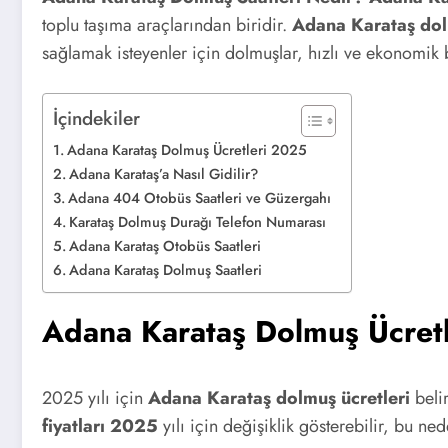
toplu taşıma araçlarından biridir.
Adana Karataş dol
sağlamak isteyenler için dolmuşlar, hızlı ve ekonomik 
İçindekiler
Adana Karataş Dolmuş Ücretleri 2025
Adana Karataş’a Nasıl Gidilir?
Adana 404 Otobüs Saatleri ve Güzergahı
Karataş Dolmuş Durağı Telefon Numarası
Adana Karataş Otobüs Saatleri
Adana Karataş Dolmuş Saatleri
Adana Karataş Dolmuş Ücret
2025 yılı için
Adana Karataş dolmuş ücretleri
belir
fiyatları 2025
yılı için değişiklik gösterebilir, bu ne