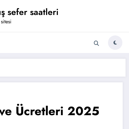
ş sefer saatleri
sitesi
ve Ücretleri 2025