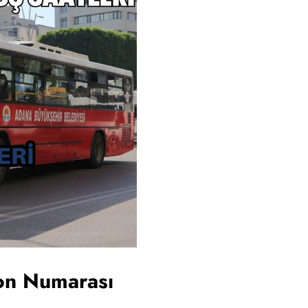
on Numarası