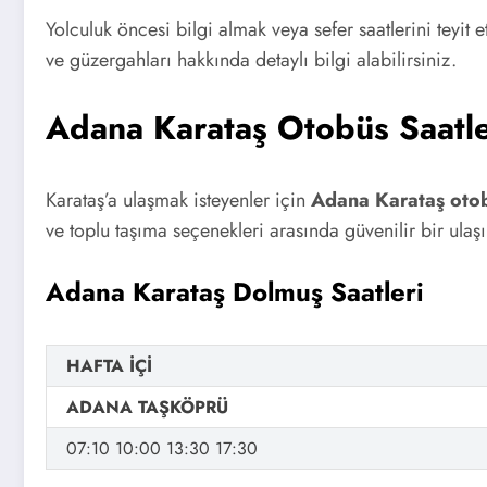
Yolculuk öncesi bilgi almak veya sefer saatlerini teyit 
ve güzergahları hakkında detaylı bilgi alabilirsiniz.
Adana Karataş Otobüs Saatle
Karataş’a ulaşmak isteyenler için
Adana Karataş otob
ve toplu taşıma seçenekleri arasında güvenilir bir ulaşı
Adana Karataş Dolmuş Saatleri
HAFTA İÇİ
ADANA TAŞKÖPRÜ
07:10 10:00 13:30 17:30