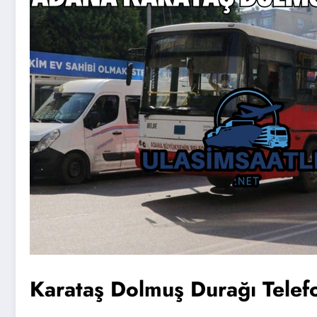
Karataş Dolmuş Durağı Telef