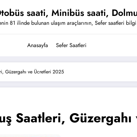
tobüs saati, Minibüs saati, Dolmu
nin 81 ilinde bulunan ulaşım araçlarının, Sefer saatleri bilgi 
Anasayfa
Sefer Saatleri
i, Güzergahı ve Ücretleri 2025
ş Saatleri, Güzergahı 