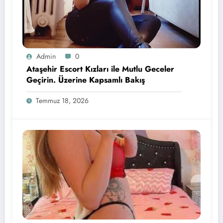
Admin
0
Ataşehir Escort Kızları ile Mutlu Geceler
Geçirin. Üzerine Kapsamlı Bakış
Temmuz 18, 2026