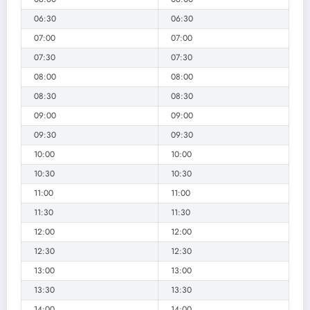
06:30
06:30
07:00
07:00
07:30
07:30
08:00
08:00
08:30
08:30
09:00
09:00
09:30
09:30
10:00
10:00
10:30
10:30
11:00
11:00
11:30
11:30
12:00
12:00
12:30
12:30
13:00
13:00
13:30
13:30
14:00
14:00